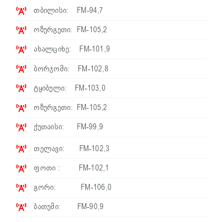
თბილისი: FM-94,7
ოზურგეთი: FM-105,2
ახალციხე: FM-101,9
ბორჯომი: FM-102,8
ტყიბული: FM-103,0
ოზურგეთი: FM-105,2
ქუთაისი: FM-99,9
თელავი: FM-102,3
ფოთი : FM-102,1
გორი: FM-106,0
ბათუმი: FM-90,9