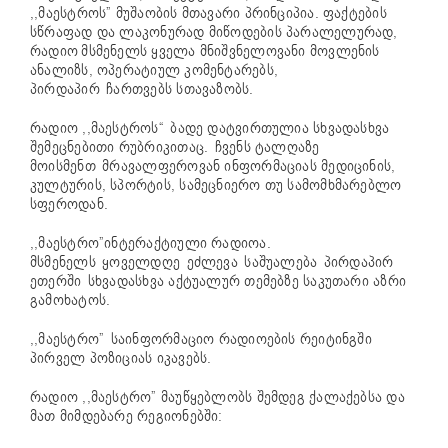
,,მაესტროს” მუშაობის მთავარი პრინციპია. ფაქტების
სწრაფად და ლაკონურად მიწოდების პარალელურად,
რადიო მსმენელს ყველა მნიშვნელოვანი მოვლენის
ანალიზს, ოპერატიულ კომენტარებს,
პირდაპირ ჩართვებს სთავაზობს.
რადიო ,,მაესტროს“ ბადე დატვირთულია სხვადასხვა
შემეცნებითი რუბრიკითაც. ჩვენს ტალღაზე
მოისმენთ მრავალფეროვან ინფორმაციას მედიცინის,
კულტურის, სპორტის, სამეცნიერო თუ სამომხმარებლო
სფეროდან.
,,მაესტრო”ინტერაქტიული რადიოა.
მსმენელს ყოველდღე ეძლევა საშუალება პირდაპირ
ეთერში სხვადასხვა აქტუალურ თემებზე საკუთარი აზრი
გამოხატოს.
,,მაესტრო” საინფორმაციო რადიოების რეიტინგში
პირველ პოზიციას იკავებს.
რადიო ,,მაესტრო” მაუწყებლობს შემდეგ ქალაქებსა და
მათ მიმდებარე რეგიონებში: