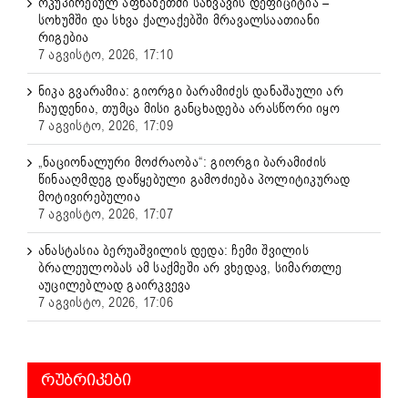
ოკუპირებულ აფხაზეთში საწვავის დეფიციტია –
სოხუმში და სხვა ქალაქებში მრავალსაათიანი
რიგებია
7 აგვისტო, 2026, 17:10
ნიკა გვარამია: გიორგი ბარამიძეს დანაშაული არ
ჩაუდენია, თუმცა მისი განცხადება არასწორი იყო
7 აგვისტო, 2026, 17:09
„ნაციონალური მოძრაობა“: გიორგი ბარამიძის
წინააღმდეგ დაწყებული გამოძიება პოლიტიკურად
მოტივირებულია
7 აგვისტო, 2026, 17:07
ანასტასია ბერუაშვილის დედა: ჩემი შვილის
ბრალეულობას ამ საქმეში არ ვხედავ, სიმართლე
აუცილებლად გაირკვევა
7 აგვისტო, 2026, 17:06
ᲠᲣᲑᲠᲘᲙᲔᲑᲘ