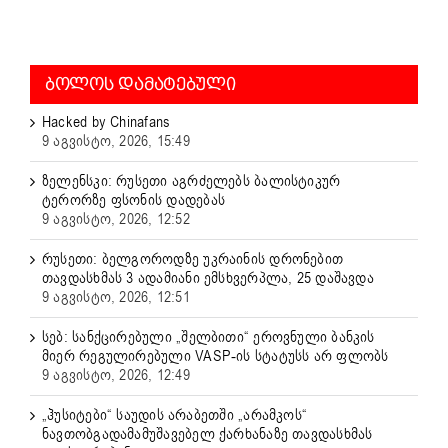
ᲑᲝᲚᲝᲡ ᲓᲐᲛᲐᲢᲔᲑᲣᲚᲘ
Hacked by Chinafans
9 აგვისტო, 2026, 15:49
ზელენსკი: რუსეთი აგრძელებს ბალისტიკურ
ტერორზე ფსონის დადებას
9 აგვისტო, 2026, 12:52
რუსეთი: ბელგოროდზე უკრაინის დრონებით
თავდასხმას 3 ადამიანი ემსხვერპლა, 25 დაშავდა
9 აგვისტო, 2026, 12:51
სებ: სანქცირებული „შელბითი“ ეროვნული ბანკის
მიერ რეგულირებული VASP-ის სტატუსს არ ფლობს
9 აგვისტო, 2026, 12:49
„ჰუსიტები“ საუდის არაბეთში „არამკოს“
ნავთობგადამამუშავებელ ქარხანაზე თავდასხმას