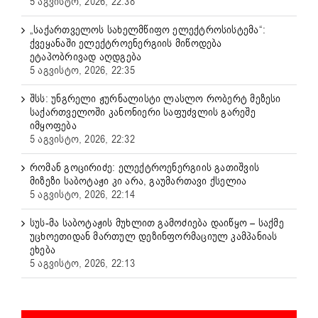
5 აგვისტო, 2026, 22:38
„საქართველოს სახელმწიფო ელექტროსისტემა“:
ქვეყანაში ელექტროენერგიის მიწოდება
ეტაპობრივად აღდგება
5 აგვისტო, 2026, 22:35
შსს: უნგრელი ჟურნალისტი ლასლო რობერტ მეზესი
საქართველოში კანონიერი საფუძვლის გარეშე
იმყოფება
5 აგვისტო, 2026, 22:32
რომან გოცირიძე: ელექტროენერგიის გათიშვის
მიზეზი საბოტაჟი კი არა, გაუმართავი ქსელია
5 აგვისტო, 2026, 22:14
სუს-მა საბოტაჟის მუხლით გამოძიება დაიწყო – საქმე
უცხოეთიდან მართულ დეზინფორმაციულ კამპანიას
ეხება
5 აგვისტო, 2026, 22:13