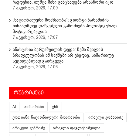
ჩაუდენია, თუმცა მისი განცხადება არასწორი იყო
7 აგვისტო, 2026, 17:09
„ნაციონალური მოძრაობა“: გიორგი ბარამიძის
წინააღმდეგ დაწყებული გამოძიება პოლიტიკურად
მოტივირებულია
7 აგვისტო, 2026, 17:07
ანასტასია ბერუაშვილის დედა: ჩემი შვილის
ბრალეულობას ამ საქმეში არ ვხედავ, სიმართლე
აუცილებლად გაირკვევა
7 აგვისტო, 2026, 17:06
ᲠᲣᲑᲠᲘᲙᲔᲑᲘ
AI
აშშ-ირანი
ენმ
ერთიანი ნაციონალური მოძრაობა
ირაკლი კობახიძე
ირაკლი კუპრაძე
ირაკლი ფავლენიშვილი