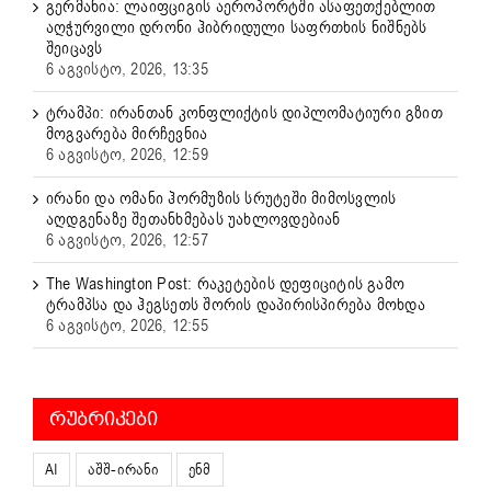
გერმანია: ლაიფციგის აეროპორტში ასაფეთქებლით
აღჭურვილი დრონი ჰიბრიდული საფრთხის ნიშნებს
შეიცავს
6 აგვისტო, 2026, 13:35
ტრამპი: ირანთან კონფლიქტის დიპლომატიური გზით
მოგვარება მირჩევნია
6 აგვისტო, 2026, 12:59
ირანი და ომანი ჰორმუზის სრუტეში მიმოსვლის
აღდგენაზე შეთანხმებას უახლოვდებიან
6 აგვისტო, 2026, 12:57
The Washington Post: რაკეტების დეფიციტის გამო
ტრამპსა და ჰეგსეთს შორის დაპირისპირება მოხდა
6 აგვისტო, 2026, 12:55
ᲠᲣᲑᲠᲘᲙᲔᲑᲘ
AI
აშშ-ირანი
ენმ