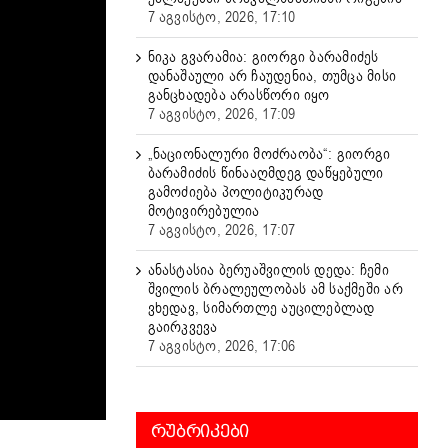
7 აგვისტო, 2026, 17:10
ნიკა გვარამია: გიორგი ბარამიძეს
დანაშაული არ ჩაუდენია, თუმცა მისი
განცხადება არასწორი იყო
7 აგვისტო, 2026, 17:09
„ნაციონალური მოძრაობა“: გიორგი
ბარამიძის წინააღმდეგ დაწყებული
გამოძიება პოლიტიკურად
მოტივირებულია
7 აგვისტო, 2026, 17:07
ანასტასია ბერუაშვილის დედა: ჩემი
შვილის ბრალეულობას ამ საქმეში არ
ვხედავ, სიმართლე აუცილებლად
გაირკვევა
7 აგვისტო, 2026, 17:06
ᲠᲣᲑᲠᲘᲙᲔᲑᲘ