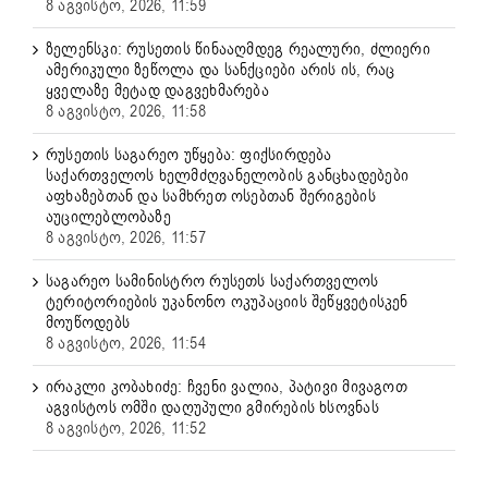
8 აგვისტო, 2026, 11:59
ზელენსკი: რუსეთის წინააღმდეგ რეალური, ძლიერი
ამერიკული ზეწოლა და სანქციები არის ის, რაც
ყველაზე მეტად დაგვეხმარება
8 აგვისტო, 2026, 11:58
რუსეთის საგარეო უწყება: ფიქსირდება
საქართველოს ხელმძღვანელობის განცხადებები
აფხაზებთან და სამხრეთ ოსებთან შერიგების
აუცილებლობაზე
8 აგვისტო, 2026, 11:57
საგარეო სამინისტრო რუსეთს საქართველოს
ტერიტორიების უკანონო ოკუპაციის შეწყვეტისკენ
მოუწოდებს
8 აგვისტო, 2026, 11:54
ირაკლი კობახიძე: ჩვენი ვალია, პატივი მივაგოთ
აგვისტოს ომში დაღუპული გმირების ხსოვნას
8 აგვისტო, 2026, 11:52