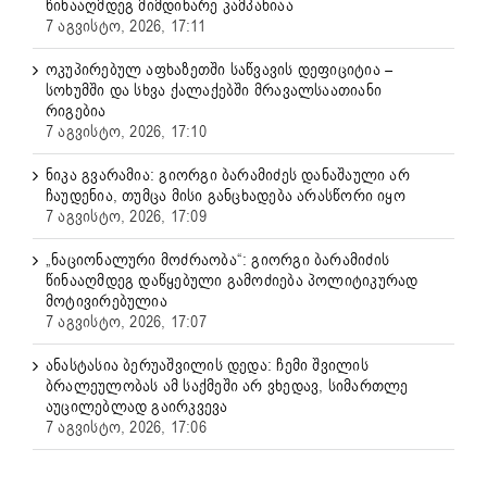
წინააღმდეგ მიმდინარე კამპანიაა
7 აგვისტო, 2026, 17:11
ოკუპირებულ აფხაზეთში საწვავის დეფიციტია –
სოხუმში და სხვა ქალაქებში მრავალსაათიანი
რიგებია
7 აგვისტო, 2026, 17:10
ნიკა გვარამია: გიორგი ბარამიძეს დანაშაული არ
ჩაუდენია, თუმცა მისი განცხადება არასწორი იყო
7 აგვისტო, 2026, 17:09
„ნაციონალური მოძრაობა“: გიორგი ბარამიძის
წინააღმდეგ დაწყებული გამოძიება პოლიტიკურად
მოტივირებულია
7 აგვისტო, 2026, 17:07
ანასტასია ბერუაშვილის დედა: ჩემი შვილის
ბრალეულობას ამ საქმეში არ ვხედავ, სიმართლე
აუცილებლად გაირკვევა
7 აგვისტო, 2026, 17:06