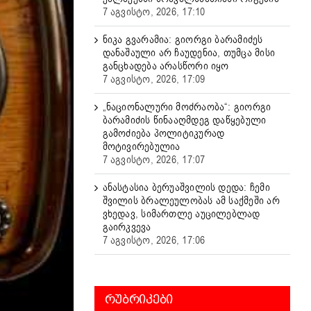
7 აგვისტო, 2026, 17:10
ნიკა გვარამია: გიორგი ბარამიძეს
დანაშაული არ ჩაუდენია, თუმცა მისი
განცხადება არასწორი იყო
7 აგვისტო, 2026, 17:09
„ნაციონალური მოძრაობა“: გიორგი
ბარამიძის წინააღმდეგ დაწყებული
გამოძიება პოლიტიკურად
მოტივირებულია
7 აგვისტო, 2026, 17:07
ანასტასია ბერუაშვილის დედა: ჩემი
შვილის ბრალეულობას ამ საქმეში არ
ვხედავ, სიმართლე აუცილებლად
გაირკვევა
7 აგვისტო, 2026, 17:06
ᲠᲣᲑᲠᲘᲙᲔᲑᲘ