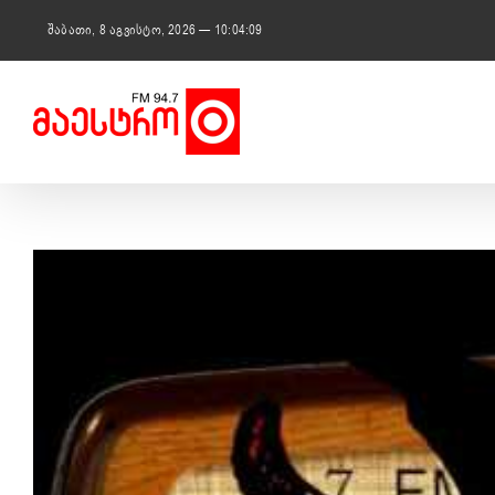
Skip
to
შაბათი, 8 აგვისტო, 2026 — 10:04:10
content
View
Larger
Image