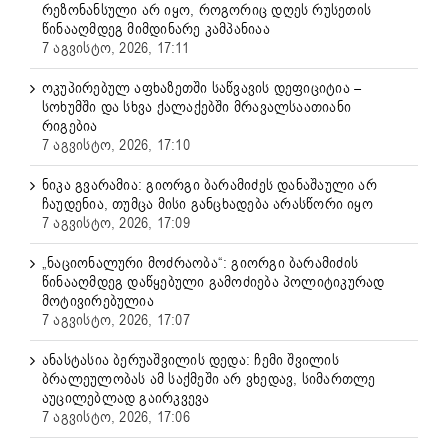
რეზონანსული არ იყო, როგორიც დღეს რუსეთის
წინააღმდეგ მიმდინარე კამპანიაა
7 აგვისტო, 2026, 17:11
ოკუპირებულ აფხაზეთში საწვავის დეფიციტია –
სოხუმში და სხვა ქალაქებში მრავალსაათიანი
რიგებია
7 აგვისტო, 2026, 17:10
ნიკა გვარამია: გიორგი ბარამიძეს დანაშაული არ
ჩაუდენია, თუმცა მისი განცხადება არასწორი იყო
7 აგვისტო, 2026, 17:09
„ნაციონალური მოძრაობა“: გიორგი ბარამიძის
წინააღმდეგ დაწყებული გამოძიება პოლიტიკურად
მოტივირებულია
7 აგვისტო, 2026, 17:07
ანასტასია ბერუაშვილის დედა: ჩემი შვილის
ბრალეულობას ამ საქმეში არ ვხედავ, სიმართლე
აუცილებლად გაირკვევა
7 აგვისტო, 2026, 17:06