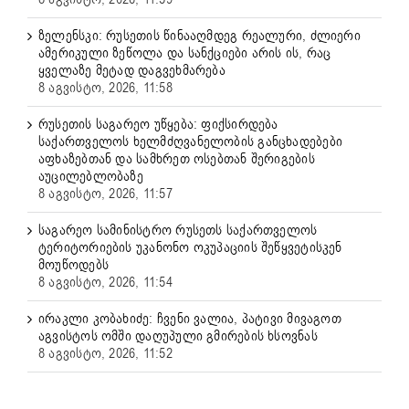
ზელენსკი: რუსეთის წინააღმდეგ რეალური, ძლიერი
ამერიკული ზეწოლა და სანქციები არის ის, რაც
ყველაზე მეტად დაგვეხმარება
8 აგვისტო, 2026, 11:58
რუსეთის საგარეო უწყება: ფიქსირდება
საქართველოს ხელმძღვანელობის განცხადებები
აფხაზებთან და სამხრეთ ოსებთან შერიგების
აუცილებლობაზე
8 აგვისტო, 2026, 11:57
საგარეო სამინისტრო რუსეთს საქართველოს
ტერიტორიების უკანონო ოკუპაციის შეწყვეტისკენ
მოუწოდებს
8 აგვისტო, 2026, 11:54
ირაკლი კობახიძე: ჩვენი ვალია, პატივი მივაგოთ
აგვისტოს ომში დაღუპული გმირების ხსოვნას
8 აგვისტო, 2026, 11:52