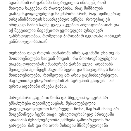
ადამიანის ორგანიზმი მიდრეკილია იმისკენ, რომ
მიიღოს საკვების ის რაოდენობა, რაც შიმშილის
დასაკმაყოფილებლად საკმარისი არის, რაც ფიზიკურად
ორგანიზმისთვის სასარგებლო იქნება, როდესაც ეს
ირღვევა მაშინ საქმე გვაქვს კვებით აშლილობასთან და
აქ შეგვიძლია მივაქციოთ ყურადღება ფსიქიკურ
ჯანმრთელობას, რომელიც პირდაპირ იკვეთაბა ფიზიკურ
ჯანმრთელობასთან.
თერაპია დიდ როლს თამაშობს იმის გაგემაში ესა თუ ის
მოთხოვნილება საიდან მოდის, რა მოთხოვნილებების
დაკმაყოფილებას ემსახურება ჭარბი კვევა. ადამიანს
შეიძლება ჰქონდეს ძალიან ბევრი და სახვადასხვა სახის
მოთხოვნილები, რომელიც არ არის გაცნობიერებული,
მაგალითად უსაფრთხოების ან აგრესიის განცდა – ამ
დროს ადამიანი იწყებს ჭამას.
პირდაპირი გაგებით წონა და სხეულის ფიგურა არ
ემსახურება თვითშეფასებას, შესაძლებელია
დავიკლაყოფილოთ სასურველი წონა, მაგრამ მაინც არ
მოგვწონდეს ჩვენი თავი, ფსიქოთერაპიულ პროცესში
ადამიანს შესაძლებლობა ექმნება გამოარკვიოს რა
ჭირდება მას და რა არის მისთვის მნიშვნელოვანი