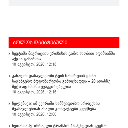
ᲑᲝᲚᲝᲡ ᲓᲐᲛᲐᲢᲔᲑᲣᲚᲘ
სეუტაში მიგრაციის კრიზისის გამო ასობით ადამიანმა
აქცია გამართა
10 აგვისტო, 2026, 12:18
კანადის დასავლეთში ტყის ხანძრების გამო
საგანგებო მდგომარეობა გამოცხადდა – 20 ათასზე
მეტი ადამიანი ევაკუირებულია
10 აგვისტო, 2026, 12:16
ზელენსკი: ამ კვირაში სამშვიდობო პროცესის
შუამავლებთან ახალი კონტაქტები გვექნება
10 აგვისტო, 2026, 12:00
ნეთანიაჰუ: ისრაელი ტრამპის 15-პუნქტიან გეგმას