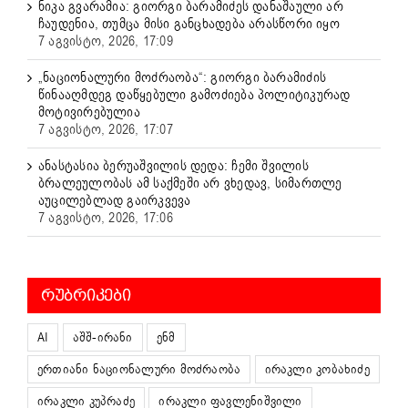
ნიკა გვარამია: გიორგი ბარამიძეს დანაშაული არ
ჩაუდენია, თუმცა მისი განცხადება არასწორი იყო
7 აგვისტო, 2026, 17:09
„ნაციონალური მოძრაობა“: გიორგი ბარამიძის
წინააღმდეგ დაწყებული გამოძიება პოლიტიკურად
მოტივირებულია
7 აგვისტო, 2026, 17:07
ანასტასია ბერუაშვილის დედა: ჩემი შვილის
ბრალეულობას ამ საქმეში არ ვხედავ, სიმართლე
აუცილებლად გაირკვევა
7 აგვისტო, 2026, 17:06
ᲠᲣᲑᲠᲘᲙᲔᲑᲘ
AI
აშშ-ირანი
ენმ
ერთიანი ნაციონალური მოძრაობა
ირაკლი კობახიძე
ირაკლი კუპრაძე
ირაკლი ფავლენიშვილი