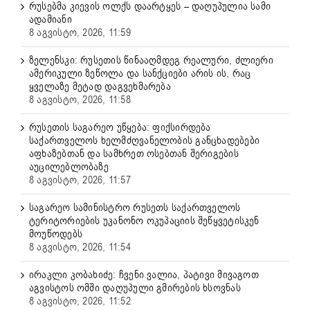
რუსებმა კიევის ოლქს დაარტყეს – დაღუპულია სამი
ადამიანი
8 აგვისტო, 2026, 11:59
ზელენსკი: რუსეთის წინააღმდეგ რეალური, ძლიერი
ამერიკული ზეწოლა და სანქციები არის ის, რაც
ყველაზე მეტად დაგვეხმარება
8 აგვისტო, 2026, 11:58
რუსეთის საგარეო უწყება: ფიქსირდება
საქართველოს ხელმძღვანელობის განცხადებები
აფხაზებთან და სამხრეთ ოსებთან შერიგების
აუცილებლობაზე
8 აგვისტო, 2026, 11:57
საგარეო სამინისტრო რუსეთს საქართველოს
ტერიტორიების უკანონო ოკუპაციის შეწყვეტისკენ
მოუწოდებს
8 აგვისტო, 2026, 11:54
ირაკლი კობახიძე: ჩვენი ვალია, პატივი მივაგოთ
აგვისტოს ომში დაღუპული გმირების ხსოვნას
8 აგვისტო, 2026, 11:52