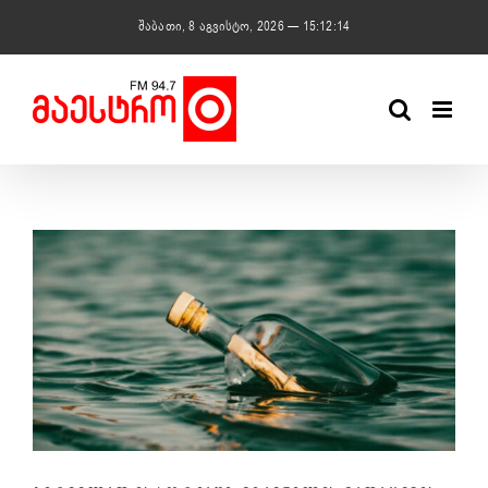
Skip
შაბათი, 8 აგვისტო, 2026 — 15:12:14
to
content
View
Larger
Image