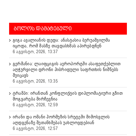
ᲑᲝᲚᲝᲡ ᲓᲐᲛᲐᲢᲔᲑᲣᲚᲘ
გიგა ავალიანის დედა: ანასტასია ბერუაშვილმა
იცოდა, რომ მასზე თავდასხმას აპირებდნენ
6 აგვისტო, 2026, 13:37
გერმანია: ლაიფციგის აეროპორტში ასაფეთქებლით
აღჭურვილი დრონი ჰიბრიდული საფრთხის ნიშნებს
შეიცავს
6 აგვისტო, 2026, 13:35
ტრამპი: ირანთან კონფლიქტის დიპლომატიური გზით
მოგვარება მირჩევნია
6 აგვისტო, 2026, 12:59
ირანი და ომანი ჰორმუზის სრუტეში მიმოსვლის
აღდგენაზე შეთანხმებას უახლოვდებიან
6 აგვისტო, 2026, 12:57