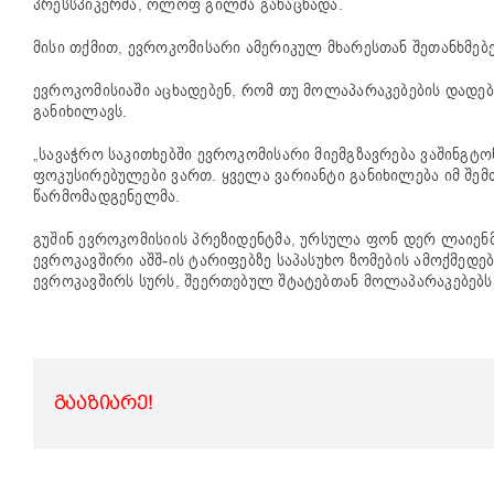
პრესსპიკერმა, ოლოფ გილმა განაცხადა.
მისი თქმით, ევროკომისარი ამერიკულ მხარესთან შეთანხმებე
ევროკომისიაში აცხადებენ, რომ თუ მოლაპარაკებების დადე
განიხილავს.
„სავაჭრო საკითხებში ევროკომისარი მიემგზავრება ვაშინგტონ
ფოკუსირებულები ვართ. ყველა ვარიანტი განიხილება იმ შემთხ
წარმომადგენელმა.
გუშინ ევროკომისიის პრეზიდენტმა, ურსულა ფონ დერ ლაიენ
ევროკავშირი აშშ-ის ტარიფებზე საპასუხო ზომების ამოქმედ
ევროკავშირს სურს, შეერთებულ შტატებთან მოლაპარაკებებს შ
ᲒᲐᲐᲖᲘᲐᲠᲔ!