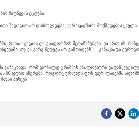
ბის მიღწევას ეცდება.
ბითი შედეგით არ დასრულდება, ევროკავშირი მოქმედების ყველა 
ში, რათა სცადოს და გააფორმოს შეთანხმებები. ეს არის ის, რაზე
ვევაში, თუ ეს კარგ შედეგს არ გამოიღებს“, – განაცხადა ევროკო
მა განაცხადა, რომ დონალდ ტრამპის ანალოგიური გადაწყვეტილე
ებას 90 დღით აჩერებს. როგორც ურსულა ფონ დერ ლაიენმა აღნიშნ
ანსი მისცეს.
Facebook
X
Li