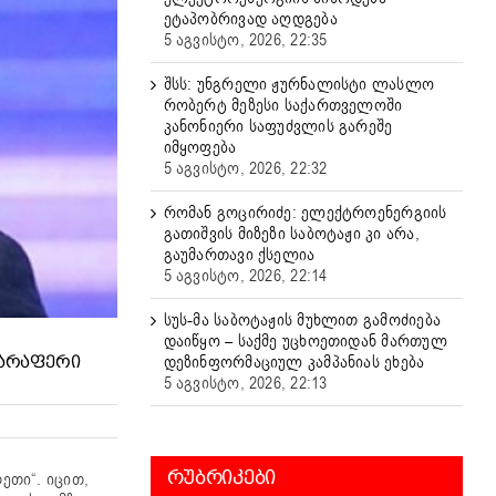
ეტაპობრივად აღდგება
5 აგვისტო, 2026, 22:35
შსს: უნგრელი ჟურნალისტი ლასლო
რობერტ მეზესი საქართველოში
კანონიერი საფუძვლის გარეშე
იმყოფება
5 აგვისტო, 2026, 22:32
რომან გოცირიძე: ელექტროენერგიის
გათიშვის მიზეზი საბოტაჟი კი არა,
გაუმართავი ქსელია
5 აგვისტო, 2026, 22:14
სუს-მა საბოტაჟის მუხლით გამოძიება
დაიწყო – საქმე უცხოეთიდან მართულ
დეზინფორმაციულ კამპანიას ეხება
 ᲐᲠᲐᲤᲔᲠᲘ
5 აგვისტო, 2026, 22:13
ᲠᲣᲑᲠᲘᲙᲔᲑᲘ
ეთი“. იცით,