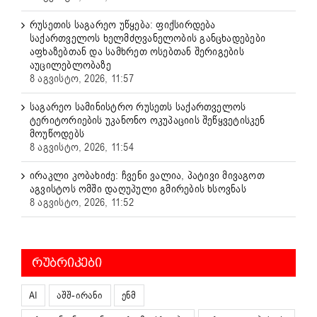
რუსეთის საგარეო უწყება: ფიქსირდება
საქართველოს ხელმძღვანელობის განცხადებები
აფხაზებთან და სამხრეთ ოსებთან შერიგების
აუცილებლობაზე
8 აგვისტო, 2026, 11:57
საგარეო სამინისტრო რუსეთს საქართველოს
ტერიტორიების უკანონო ოკუპაციის შეწყვეტისკენ
მოუწოდებს
8 აგვისტო, 2026, 11:54
ირაკლი კობახიძე: ჩვენი ვალია, პატივი მივაგოთ
აგვისტოს ომში დაღუპული გმირების ხსოვნას
8 აგვისტო, 2026, 11:52
ᲠᲣᲑᲠᲘᲙᲔᲑᲘ
AI
აშშ-ირანი
ენმ