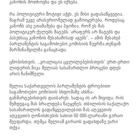
კანონის მოთხოვნა და ეს იქნება.
რა პოლიტიკური მოტივი აქვს, ეს მისი გადასაწყვეტია,
მაგრამ უკვე არასერიოზულად გამოიყურება, როდესაც
კანონს ასე ეთამაშება და ჰგონია, რომ ეს მას
პოლიტიკურ ქულებს მატებს. არაფერს არ მატებს და
პასუხსაც კანონის შესაბამისად აგებს”, – ამის შესახებ
პარლამენტის საგამოძიებო კომისიის წევრმა,თენგიზ
შარმანაშვილმა განაცხადა.
ცნობისთვის, ,,კოალიცია ცვლილებებისთვის” ერთ-ერთი
ლიდერის,ნიკა მელიას სასამართლო პროცესი დღეს
არის ჩანიშნული.
მელია საქართველოს პარლამენტის დროებითი
საგამოძიებო კომისიის სხდომაზე ახსნა-
განმარტებისთვის დაიბარეს, სადაც ის არ მივიდა, რის
შემდეგაც მას ბრალდება წაუყენეს. თბილისის საქალაქო
სასამართლოს გადაწყვეტილებით მას აღკვეთის
აღკვეთის ღონისძიების სახით 50 000-ლარიანი გირაო
შეეფარდა, თუმცა მელიამ გირაოს გადახდაზე უარი
თქვა.