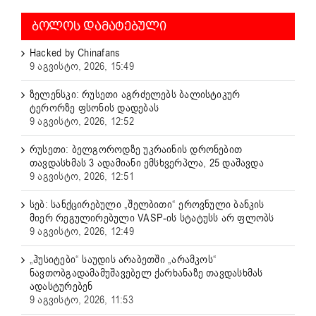
ᲑᲝᲚᲝᲡ ᲓᲐᲛᲐᲢᲔᲑᲣᲚᲘ
Hacked by Chinafans
9 აგვისტო, 2026, 15:49
ზელენსკი: რუსეთი აგრძელებს ბალისტიკურ
ტერორზე ფსონის დადებას
9 აგვისტო, 2026, 12:52
რუსეთი: ბელგოროდზე უკრაინის დრონებით
თავდასხმას 3 ადამიანი ემსხვერპლა, 25 დაშავდა
9 აგვისტო, 2026, 12:51
სებ: სანქცირებული „შელბითი“ ეროვნული ბანკის
მიერ რეგულირებული VASP-ის სტატუსს არ ფლობს
9 აგვისტო, 2026, 12:49
„ჰუსიტები“ საუდის არაბეთში „არამკოს“
ნავთობგადამამუშავებელ ქარხანაზე თავდასხმას
ადასტურებენ
9 აგვისტო, 2026, 11:53