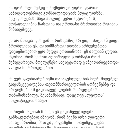
ეს ფორმატი შემდგომ იქნებოდა უფრო ფართო
საზოგადოებრივი კონსოლიდაციის პლატფორმა,
აქტივისტების, სხვა პოლიტიკური აქტორების,
მოქალაქეების ჩართვის და ერთიანი ბრძოლისა რეჟიმის
წინააღმდეგ.
ეს არ მოხდა. ვის გამო, რის გამო, არ ვიცი. ძალიან დიდი
პრობლემაა ეს. თვითმმართველობის არჩევნებთან
დაკავშირებით ვერ შედგა ერთიანობა. ეს ძალიან ცუდია.
მგონია, რომ ზემოთ აღნიშნული ფორმატი რომ
შემდგარიყო, მოვლენები სხვაგვარად განვითარდებოდა-
ყველა მიმართულებით.
მე ვერ გავიზიარებ ჩემი თანაგუნდელების მიერ მიღებულ
გადაწყვეტილებას თვითმმართველობის არჩევნებზე და
არ ვიქნები ამ გადაწყვეტილების შესრულებაში
თანამონაწილე, შესაბამისად, დავტოვე „ლელოს“
პოლიტიკური საბჭო.
ჩემთვის ძალიან მძიმეა ეს გადაწყვეტილება,
განსაკუთრებით იმიტომ, რომ ჩვენი ორი ლიდერი
საპატიმროშია, მათ უძვირფასესი – თავისუფლება