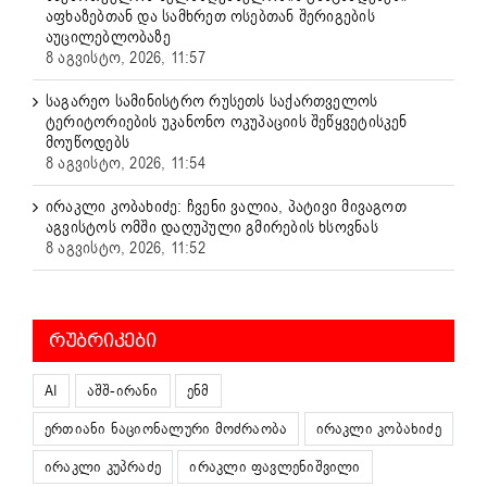
აფხაზებთან და სამხრეთ ოსებთან შერიგების
აუცილებლობაზე
8 აგვისტო, 2026, 11:57
საგარეო სამინისტრო რუსეთს საქართველოს
ტერიტორიების უკანონო ოკუპაციის შეწყვეტისკენ
მოუწოდებს
8 აგვისტო, 2026, 11:54
ირაკლი კობახიძე: ჩვენი ვალია, პატივი მივაგოთ
აგვისტოს ომში დაღუპული გმირების ხსოვნას
8 აგვისტო, 2026, 11:52
ᲠᲣᲑᲠᲘᲙᲔᲑᲘ
AI
აშშ-ირანი
ენმ
ერთიანი ნაციონალური მოძრაობა
ირაკლი კობახიძე
ირაკლი კუპრაძე
ირაკლი ფავლენიშვილი