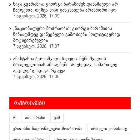
ნიკა გვარამია: გიორგი ბარამიძეს დანაშაული არ
ჩაუდენია, თუმცა მისი განცხადება არასწორი იყო
7 აგვისტო, 2026, 17:09
„ნაციონალური მოძრაობა“: გიორგი ბარამიძის
წინააღმდეგ დაწყებული გამოძიება პოლიტიკურად
მოტივირებულია
7 აგვისტო, 2026, 17:07
ანასტასია ბერუაშვილის დედა: ჩემი შვილის
ბრალეულობას ამ საქმეში არ ვხედავ, სიმართლე
აუცილებლად გაირკვევა
7 აგვისტო, 2026, 17:06
ᲠᲣᲑᲠᲘᲙᲔᲑᲘ
AI
აშშ-ირანი
ენმ
ერთიანი ნაციონალური მოძრაობა
ირაკლი კობახიძე
ირაკლი კუპრაძე
ირაკლი ფავლენიშვილი