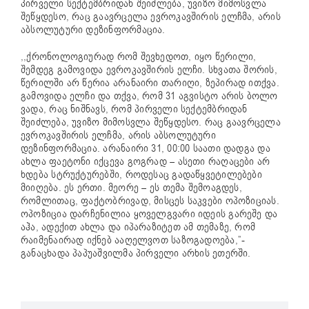
პირველი სექტემბრიდან შეიძლება, უვიზო მიმოსვლა
შეწყდესო, რაც გაავრცელა ევროკავშირის ელჩმა, არის
აბსოლუტური დეზინფორმაცია.
,,ქრონოლოგიურად რომ შევხედოთ, იყო წერილი,
შემდეგ გამოვიდა ევროკავშირის ელჩი. სხვათა შორის,
წერილში არ წერია არანაირი თარიღი, ზეპირად ითქვა.
გამოვიდა ელჩი და თქვა, რომ 31 აგვისტო არის ბოლო
ვადა, რაც ნიშნავს, რომ პირველი სექტემბრიდან
შეიძლება, უვიზო მიმოსვლა შეწყდესო. რაც გაავრცელა
ევროკავშირის ელჩმა, არის აბსოლუტური
დეზინფორმაცია. არანაირი 31, 00:00 საათი დადგა და
ახლა ფაეტონი იქცევა გოგრად – ასეთი რაღაცები არ
ხდება სტრუქტურებში, როდესაც გადაწყვეტილებები
მიიღება. ეს ერთი. მეორე – ეს თემა შემოაგდეს,
რომლითაც, ფაქტობრივად, მისცეს საკვები ოპოზიციას.
ოპოზიცია დარჩენილია ყოველგვარი იდეის გარეშე და
აჰა, ადექით ახლა და იპარაზიტეთ ამ თემაზე, რომ
რაიმენაირად იქნებ ააღელვოთ საზოგადოება,”-
განაცხადა პაპუაშვილმა პირველი არხის ეთერში.