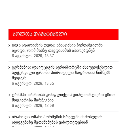
ᲑᲝᲚᲝᲡ ᲓᲐᲛᲐᲢᲔᲑᲣᲚᲘ
გიგა ავალიანის დედა: ანასტასია ბერუაშვილმა
იცოდა, რომ მასზე თავდასხმას აპირებდნენ
6 აგვისტო, 2026, 13:37
გერმანია: ლაიფციგის აეროპორტში ასაფეთქებლით
აღჭურვილი დრონი ჰიბრიდული საფრთხის ნიშნებს
შეიცავს
6 აგვისტო, 2026, 13:35
ტრამპი: ირანთან კონფლიქტის დიპლომატიური გზით
მოგვარება მირჩევნია
6 აგვისტო, 2026, 12:59
ირანი და ომანი ჰორმუზის სრუტეში მიმოსვლის
აღდგენაზე შეთანხმებას უახლოვდებიან