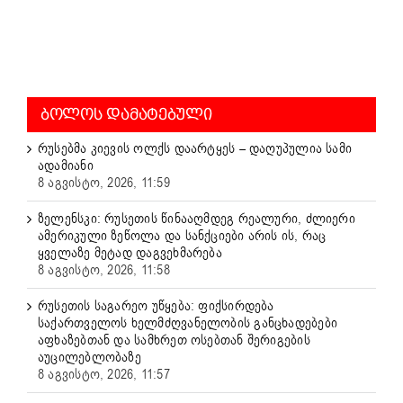
ᲑᲝᲚᲝᲡ ᲓᲐᲛᲐᲢᲔᲑᲣᲚᲘ
რუსებმა კიევის ოლქს დაარტყეს – დაღუპულია სამი
ადამიანი
8 აგვისტო, 2026, 11:59
ზელენსკი: რუსეთის წინააღმდეგ რეალური, ძლიერი
ამერიკული ზეწოლა და სანქციები არის ის, რაც
ყველაზე მეტად დაგვეხმარება
8 აგვისტო, 2026, 11:58
რუსეთის საგარეო უწყება: ფიქსირდება
საქართველოს ხელმძღვანელობის განცხადებები
აფხაზებთან და სამხრეთ ოსებთან შერიგების
აუცილებლობაზე
8 აგვისტო, 2026, 11:57