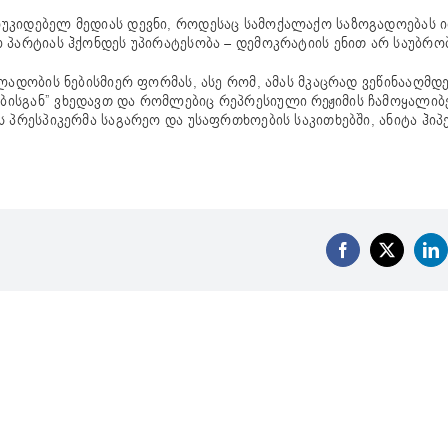
უკიდებელ მედიას დევნი, როდესაც სამოქალაქო საზოგადოებას იღ
 პარტიას ჰქონდეს უპირატესობა – დემოკრატიის ენით არ საუბრო
ლადობის ნებისმიერ ფორმას, ასე რომ, ამას მკაცრად ვეწინააღმდ
ისგან” ვხედავთ და რომლებიც რეპრესიული რეჟიმის ჩამოყალიბე
 პრესპიკერმა საგარეო და უსაფრთხოების საკითხებში, ანიტა ჰიპ
Facebook
X
Li