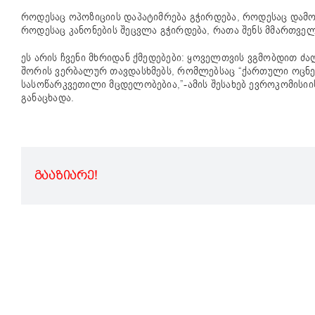
როდესაც ოპოზიციის დაპატიმრება გჭირდება, როდესაც დამო
როდესაც კანონების შეცვლა გჭირდება, რათა შენს მმართველ
ეს არის ჩვენი მხრიდან ქმედებები: ყოველთვის ვგმობდით ძა
შორის ვერბალურ თავდასხმებს, რომლებსაც “ქართული ოცნებ
სასოწარკვეთილი მცდელობებია,”-ამის შესახებ ევროკომისიის
განაცხადა.
ᲒᲐᲐᲖᲘᲐᲠᲔ!