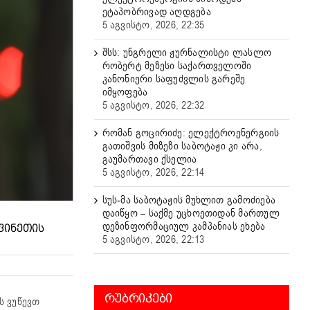
ეტაპობრივად აღდგება
5 აგვისტო, 2026, 22:35
შსს: უნგრელი ჟურნალისტი ლასლო
რობერტ მეზესი საქართველოში
კანონიერი საფუძვლის გარეშე
იმყოფება
5 აგვისტო, 2026, 22:32
რომან გოცირიძე: ელექტროენერგიის
გათიშვის მიზეზი საბოტაჟი კი არა,
გაუმართავი ქსელია
5 აგვისტო, 2026, 22:14
სუს-მა საბოტაჟის მუხლით გამოძიება
დაიწყო – საქმე უცხოეთიდან მართულ
დეზინფორმაციულ კამპანიას ეხება
 ᲤᲘᲜᲔᲗᲘᲡ
5 აგვისტო, 2026, 22:13
ᲠᲣᲑᲠᲘᲙᲔᲑᲘ
ს ვუწევთ