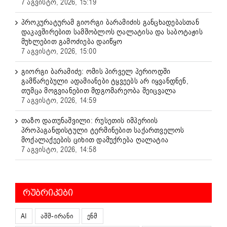
7 აგვისტო, 2026, 15:19
პროკურატურამ გიორგი ბარამიძის განცხადებასთან
დაკავშირებით სამშობლოს ღალატისა და საბოტაჟის
მუხლებით გამოძიება დაიწყო
7 აგვისტო, 2026, 15:00
გიორგი ბარამიძე: ომის პირველ პერიოდში
გამწარებული ადამიანები ტყვეებს არ იყვანდნენ,
თუმცა მოგვიანებით მდგომარეობა შეიცვალა
7 აგვისტო, 2026, 14:59
თაზო დათუნაშვილი: რუსეთის იმპერიის
პროპაგანდისტული ტერმინებით საქართველოს
მოქალაქეების ციხით დამუქრება ღალატია
7 აგვისტო, 2026, 14:58
ᲠᲣᲑᲠᲘᲙᲔᲑᲘ
AI
აშშ-ირანი
ენმ