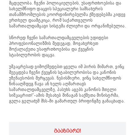
მცდელობა. ჩვენი პოლიციელების, უსაფრთხოებისა და
სახელმწიფო დაცვის სპეციალური სამსახურის
თანამშრომლების კოორდინირებულმა ქმედებებმა კიდევ
ერთხელ დაამტკიცა, რომ საქართველოს
სამართალდამცავი სისტემა ძლიერი და ორგანიზებულია.
სწორედ ჩვენი სამართალდამცველების უდიდესი
პროფესიონალიზმის შედეგად, მოვახერხეთ
მოქალაქეთა უსაფრთხოებისა და ქვეყნის
სტაბილურობის დაცვა.
უმკაცრესად ვიმოქმედებთ ყველა იმ პირის მიმართ, ვინც
შეეცდება ჩვენი ქვეყნის სტაბილურობისა და კანონის
უზენაესობის შერყევას. ნებისმიერი, ვინც სახელმწიფოს
წინააღმდეგ წავა ან ხელს აღმართავს
სამართალდამცველზე, პასუხს აგებს კანონის მთელი
სიმკაცრით!”-ამის შესახებ შინაგან საქმეთა მინისტრმა,
გელა გელაძემ შსს-ში გამართულ ბრიფინგზე განაცხადა.
ᲒᲐᲐᲖᲘᲐᲠᲔ!