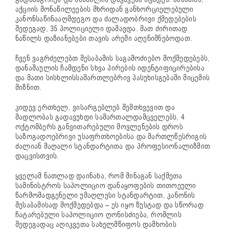
აქციის მონაწილეების მხრიდან განხორციელებული
კანონსაწინააღმდეგო და ძალადობრივი ქმედებების
შედეგად, 35 პოლიციელი დაშავდა. მათ ძირითად
ნაწილს დაზიანებები თავის არეში აღენიშნებოდათ.
ჩვენ ვაგრძელებთ შესაბამის საგამოძიებო მოქმედებებს,
დანაშაულის ჩამდენი სხვა პირების იდენტიფიცირებისა
და მათი სისხლისსამართლებრივ პასუხისგებაში მიცემის
მიზნით.
კიდევ ერთხელ, ვისარგებლებ შემთხვევით და
მადლობას გადავუხდი სამართალდამცველებს, 4
ოქტომბერს განვითარებული მოვლენების დროს
საზოგადოებრივი უსაფრთხოებისა და მართლწესრიგის
ძალიან მაღალი სტანდარტითა და პროფესიონალიზმით
დაცვისთვის.
ყველამ ნათლად დაინახა, რომ შინაგან საქმეთა
სამინისტროს საპოლიციო დანაყოფების თითოეული
წარმომადგენელი უმაღლესი სტანდარტით, კანონის
შესაბამისად მოქმედებდა – ეს იყო ზუსტად და სწორად
ჩატარებული საპოლიციო ღონისძიება, რომლის
შედეგადაც აღიკვეთა სახელმწიფოს დამხობის