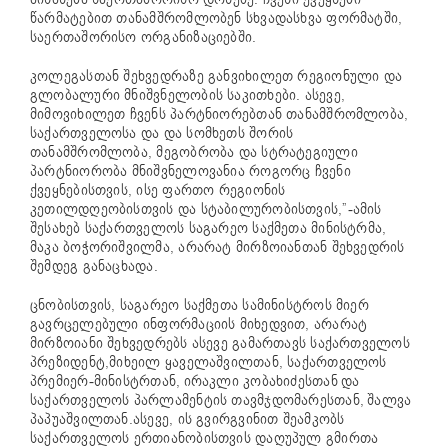
წარმატებით თანამშრომლობენ სხვადასხვა ფორმატში,
საერთაშორისო ორგანიზაციებში.
კოლეგასთან შეხვედრაზე განვიხილეთ რეგიონული და
გლობალური მნიშვნელობის საკითხები. ასევე,
მიმოვიხილეთ ჩვენს პარტნიორებთან თანამშრომლობა,
საქართველოსა და და სომხეთს შორის
თანამშრომლობა, მეგობრობა და სტრატეგიული
პარტნიორობა მნიშვნელოვანია როგორც ჩვენი
ქვეყნებისთვის, ისე ფართო რეგიონის
კეთილდღეობისთვის და სტაბილურობისთვის,”-ამის
შესახებ საქართველოს საგარეო საქმეთა მინისტრმა,
მაკა ბოჭორიშვილმა, არარატ მირზოიანთან შეხვედრის
შემდეგ განაცხადა.
ცნობისთვის, საგარეო საქმეთა სამინისტროს მიერ
გავრცელებული ინფორმაციის მიხედვით, არარატ
მირზოიანი შეხვედრებს ასევე გამართავს საქართველოს
პრეზიდენტ,მიხეილ ყაველაშვილთან, საქართველოს
პრემიერ-მინისტრთან, ირაკლი კობახიძესთან და
საქართველოს პარლამენტის თავმჯდომარესთან, შალვა
პაპუაშვილთან.ასევე, ის გვირგვინით შეამკობს
საქართველოს ერთიანობისთვის დაღუპულ გმირთა