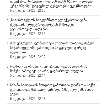
ელექტროენერგეტიკული სისტემის სრული გათიშვა
„ენგურჰესზე“ დაგეგმილ ტესტირებას უკავშირდება
5 აგვისტო, 2026, 22:38
„საქართველოს სახელმწიფო ელექტროსისტემა“:
ქვეყანაში ელექტროენერგიის მიწოდება
ეტაპობრივად აღდგება
5 აგვისტო, 2026, 22:35
შსს: უნგრელი ჟურნალისტი ლასლო რობერტ მეზესი
საქართველოში კანონიერი საფუძვლის გარეშე
იმყოფება
5 აგვისტო, 2026, 22:32
რომან გოცირიძე: ელექტროენერგიის გათიშვის
მიზეზი საბოტაჟი კი არა, გაუმართავი ქსელია
5 აგვისტო, 2026, 22:14
სუს-მა საბოტაჟის მუხლით გამოძიება დაიწყო – საქმე
უცხოეთიდან მართულ დეზინფორმაციულ კამპანიას
ეხება
5 აგვისტო, 2026, 22:13