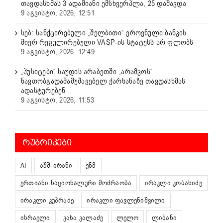
თავდასხმას 3 ადამიანი ემსხვერპლა, 25 დაშავდა
9 აგვისტო, 2026, 12:51
სებ: სანქცირებული „შელბითი“ ეროვნული ბანკის
მიერ რეგულირებული VASP-ის სტატუსს არ ფლობს
9 აგვისტო, 2026, 12:49
„ჰუსიტები“ საუდის არაბეთში „არამკოს“
ნავთობგადამამუშავებელ ქარხანაზე თავდასხმას
ადასტურებენ
9 აგვისტო, 2026, 11:53
ᲠᲣᲑᲠᲘᲙᲔᲑᲘ
AI
აშშ-ირანი
ენმ
ერთიანი ნაციონალური მოძრაობა
ირაკლი კობახიძე
ირაკლი კუპრაძე
ირაკლი ფავლენიშვილი
ისრაელი
კახა კალაძე
ლელო
ლიბანი