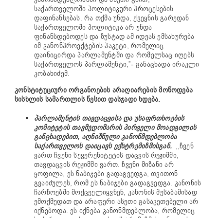
საქართველოში პოლიტიკური პროცესების
დაფინანსებას. რა თქმა უნდა, ქვეყნის გარედან
საქართველოში პოლიტიკა არ უნდა
ფინანსდებოდეს და ზუსტად ამ იდეას ემსახურება
იმ კანონპროექტების პაკეტი, რომელიც
დაინიცირდა პარლამენტში და რომელსაც იღებს
საქართველოს პარლამენტი,”- განაცხადა ირაკლი
კობახიძემ.
კონსტიტუციური ორგანოების არაღიარების მოწოდება
სისხლის სამართლის წესით დასჯადი ხდება.
პარლამენტის თავდაცვისა და უსაფრთხოების
კომიტეტის თავმჯდომარის პირველი მოადგილის
განცხადებით, აღნიშნული კანონმდებლობა
საქართველოს დაიცავს ექსტრემიზმისგან.
,,ჩვენ
ვართ ჩვენი სუვერენიტეტის დაცვის რეჟიმში,
თავდაცვის რეჟიმში ვართ. ჩვენი მიზანი არ
ყოფილა, ეს ნაბიჯები გადაგვედგა, თვითონ
გვაიძულეს, რომ ეს ნაბიჯები გადაგვედგა. კანონის
ჩარჩოებში მოქცეულიყვნენ, კანონის შესაბამისად
ემოქმედათ და არაფერი ასეთი გასაკეთებელი არ
იქნებოდა. ეს იქნება კანონმდებლობა, რომელიც