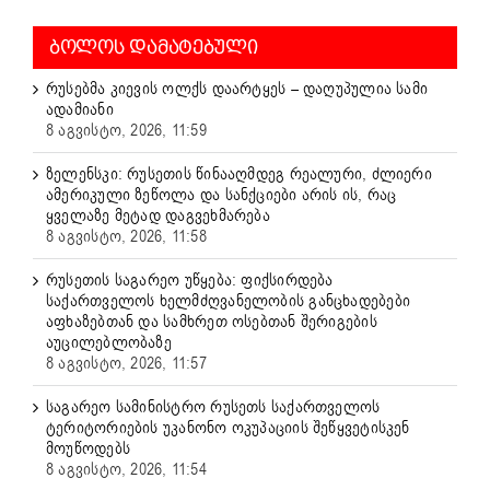
ᲑᲝᲚᲝᲡ ᲓᲐᲛᲐᲢᲔᲑᲣᲚᲘ
რუსებმა კიევის ოლქს დაარტყეს – დაღუპულია სამი
ადამიანი
8 აგვისტო, 2026, 11:59
ზელენსკი: რუსეთის წინააღმდეგ რეალური, ძლიერი
ამერიკული ზეწოლა და სანქციები არის ის, რაც
ყველაზე მეტად დაგვეხმარება
8 აგვისტო, 2026, 11:58
რუსეთის საგარეო უწყება: ფიქსირდება
საქართველოს ხელმძღვანელობის განცხადებები
აფხაზებთან და სამხრეთ ოსებთან შერიგების
აუცილებლობაზე
8 აგვისტო, 2026, 11:57
საგარეო სამინისტრო რუსეთს საქართველოს
ტერიტორიების უკანონო ოკუპაციის შეწყვეტისკენ
მოუწოდებს
8 აგვისტო, 2026, 11:54