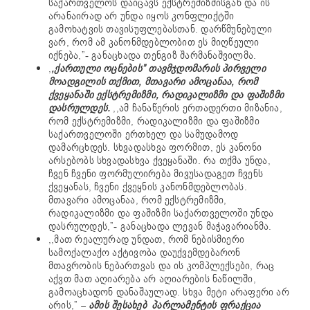
საქართველოს დაიცავს ექსტრემიზმისგან და ის
არანაირად არ უნდა იყოს კონფლიქტში
გამოხატვის თავისუფლებასთან. დარწმუნებული
ვარ, რომ ამ კანონმდებლობით ეს მიღწეული
იქნება,”- განაცხადა თენგიზ შარმანაშვილმა.
,
,ქართული ოცნების” თავმჯდომარის პირველი
მოადგილის თქმით, მთავარი ამოცანაა, რომ
ქვეყანაში ექსტრემიზმი, რადიკალიზმი და ფაშიზმი
დასრულდეს.
,,ამ ჩანაწერის ერთადერთი მიზანია,
რომ ექსტრემიზმი, რადიკალიზმი და ფაშიზმი
საქართველოში ერთხელ და სამუდამოდ
დამარცხდეს. სხვადასხვა ფორმით, ეს კანონი
არსებობს სხვადასხვა ქვეყანაში. რა თქმა უნდა,
ჩვენ ჩვენი ფორმულირება მივუსადაგეთ ჩვენს
ქვეყანას, ჩვენი ქვეყნის კანონმდებლობას.
მთავარი ამოცანაა, რომ ექსტრემიზმი,
რადიკალიზმი და ფაშიზმი საქართველოში უნდა
დასრულდეს,”- განაცხადა ლევან მაჭავარიანმა.
,,მათ რეალურად უნდათ, რომ ნებისმიერი
სამოქალაქო აქტივობა დაუქვემდებარონ
მთავრობის ნებართვას და ის კომპლექსები, რაც
აქვთ მათ აღიარება არ აღიარების ნაწილში,
გამოაცხადონ დანაშაულად. სხვა მეტი არაფერი არ
არის,” –
ამის შესახებ პარლამენტის ფრაქცია