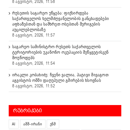
8 აგვისტო, 2026, 11:58
რუსეთის საგარეო უწყება: ფიქსირდება
საქართველოს ხელმძღვანელობის განცხადებები
აფხაზებთან და სამხრეთ ოსებთან შერიგების
აუცილებლობაზე
8 აგვისტო, 2026, 11:57
საგარეო სამინისტრო რუსეთს საქართველოს
ტერიტორიების უკანონო ოკუპაციის შეწყვეტისკენ
მოუწოდებს
8 აგვისტო, 2026, 11:54
ირაკლი კობახიძე: ჩვენი ვალია, პატივი მივაგოთ
აგვისტოს ომში დაღუპული გმირების ხსოვნას
8 აგვისტო, 2026, 11:52
ᲠᲣᲑᲠᲘᲙᲔᲑᲘ
AI
აშშ-ირანი
ენმ