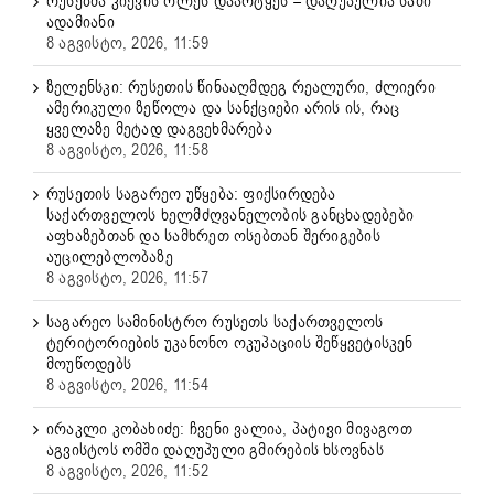
რუსებმა კიევის ოლქს დაარტყეს – დაღუპულია სამი
ადამიანი
8 აგვისტო, 2026, 11:59
ზელენსკი: რუსეთის წინააღმდეგ რეალური, ძლიერი
ამერიკული ზეწოლა და სანქციები არის ის, რაც
ყველაზე მეტად დაგვეხმარება
8 აგვისტო, 2026, 11:58
რუსეთის საგარეო უწყება: ფიქსირდება
საქართველოს ხელმძღვანელობის განცხადებები
აფხაზებთან და სამხრეთ ოსებთან შერიგების
აუცილებლობაზე
8 აგვისტო, 2026, 11:57
საგარეო სამინისტრო რუსეთს საქართველოს
ტერიტორიების უკანონო ოკუპაციის შეწყვეტისკენ
მოუწოდებს
8 აგვისტო, 2026, 11:54
ირაკლი კობახიძე: ჩვენი ვალია, პატივი მივაგოთ
აგვისტოს ომში დაღუპული გმირების ხსოვნას
8 აგვისტო, 2026, 11:52