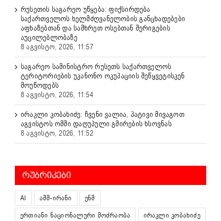
რუსეთის საგარეო უწყება: ფიქსირდება
საქართველოს ხელმძღვანელობის განცხადებები
აფხაზებთან და სამხრეთ ოსებთან შერიგების
აუცილებლობაზე
8 აგვისტო, 2026, 11:57
საგარეო სამინისტრო რუსეთს საქართველოს
ტერიტორიების უკანონო ოკუპაციის შეწყვეტისკენ
მოუწოდებს
8 აგვისტო, 2026, 11:54
ირაკლი კობახიძე: ჩვენი ვალია, პატივი მივაგოთ
აგვისტოს ომში დაღუპული გმირების ხსოვნას
8 აგვისტო, 2026, 11:52
ᲠᲣᲑᲠᲘᲙᲔᲑᲘ
AI
აშშ-ირანი
ენმ
ერთიანი ნაციონალური მოძრაობა
ირაკლი კობახიძე