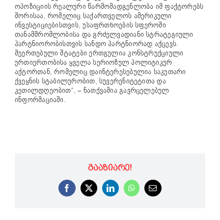
ოპოზიციის რეალური წარმომადგენლობა იმ ფაქტორებს
შორისაა, რომელიც საქართველოს ამერიკული
ინვესტიციებისთვის, უსაფრთხოების სფეროში
თანამშრომლობისა და გრძელვადიანი სტრატეგიული
პარტნიორობისთვის სანდო პარტნიორად აქცევს.
შეერთებული შტატები ერთგულია კონსტრუქციული
ურთიერთობისა ყველა სერიოზულ პოლიტიკურ
აქტორთან, რომელიც დაინტერესებულია საკუთარი
ქვეყნის სტაბილურობით, სუვერენიტეტითა და
კეთილდღეობით“, – ნათქვამია გავრცელებულ
ინფორმაციაში.
ᲒᲐᲐᲖᲘᲐᲠᲔ!
Facebook
X
LinkedIn
WhatsApp
Email