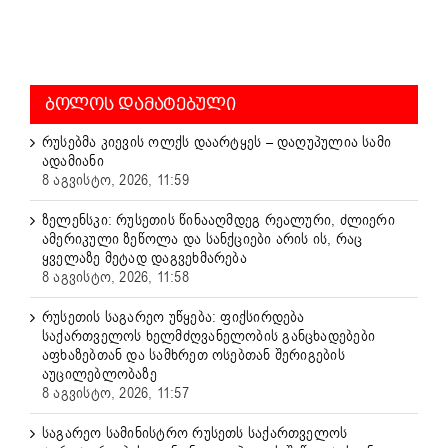
ᲑᲝᲚᲝᲡ ᲓᲐᲛᲐᲢᲔᲑᲣᲚᲘ
რუსებმა კიევის ოლქს დაარტყეს – დაღუპულია სამი
ადამიანი
8 აგვისტო, 2026, 11:59
ზელენსკი: რუსეთის წინააღმდეგ რეალური, ძლიერი
ამერიკული ზეწოლა და სანქციები არის ის, რაც
ყველაზე მეტად დაგვეხმარება
8 აგვისტო, 2026, 11:58
რუსეთის საგარეო უწყება: ფიქსირდება
საქართველოს ხელმძღვანელობის განცხადებები
აფხაზებთან და სამხრეთ ოსებთან შერიგების
აუცილებლობაზე
8 აგვისტო, 2026, 11:57
საგარეო სამინისტრო რუსეთს საქართველოს