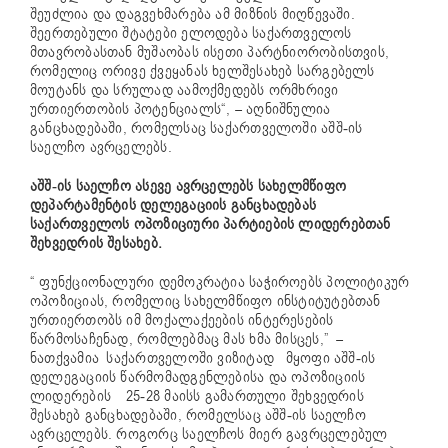
შეუძლია და დაგვეხმარება ამ მიზნის მიღწევაში.
შეერთებული შტატები ელოდება საქართველოს
მთავრობასთან მუშაობას ისეთი პარტნიორობისთვის,
რომელიც ორივე ქვეყანას ხელშესახებ სარგებელს
მოუტანს და სრულად აამოქმედებს ორმხრივი
ურთიერთობის პოტენციალს“, – აღნიშნულია
განცხადებაში, რომელსაც საქართველოში აშშ-ის
საელჩო ავრცელებს.
აშშ-ის საელჩო ასევე ავრცელებს სახელმწიფო
დეპარტამენტის დელეგაციის განცხადებას
საქართველოს ოპოზიციური პარტიების ლიდერებთან
შეხვედრის შესახებ.
“ ფუნქციონალური დემოკრატია საჭიროებს პოლიტიკურ
ოპოზიციას, რომელიც სახელმწიფო ინსტიტუტებთან
ურთიერთობს იმ მოქალაქეების ინტერესების
წარმოსაჩენად, რომლებმაც მას ხმა მისცეს,” –
ნათქვამია საქართველოში ვიზიტად მყოფი აშშ-ის
დელეგაციის წარმომადგენლებისა და ოპოზიციის
ლიდერების 25-28 მაისს გამართული შეხვედრის
შესახებ განცხადებაში, რომელსაც აშშ-ის საელჩო
ავრცელებს. როგორც საელჩოს მიერ გავრცელებულ