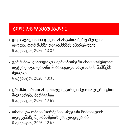
ᲑᲝᲚᲝᲡ ᲓᲐᲛᲐᲢᲔᲑᲣᲚᲘ
გიგა ავალიანის დედა: ანასტასია ბერუაშვილმა
იცოდა, რომ მასზე თავდასხმას აპირებდნენ
6 აგვისტო, 2026, 13:37
გერმანია: ლაიფციგის აეროპორტში ასაფეთქებლით
აღჭურვილი დრონი ჰიბრიდული საფრთხის ნიშნებს
შეიცავს
6 აგვისტო, 2026, 13:35
ტრამპი: ირანთან კონფლიქტის დიპლომატიური გზით
მოგვარება მირჩევნია
6 აგვისტო, 2026, 12:59
ირანი და ომანი ჰორმუზის სრუტეში მიმოსვლის
აღდგენაზე შეთანხმებას უახლოვდებიან
6 აგვისტო, 2026, 12:57