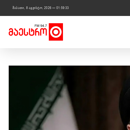
Skip
to
შაბათი, 8 აგვისტო, 2026 — 01:59:34
content
View
Larger
Image