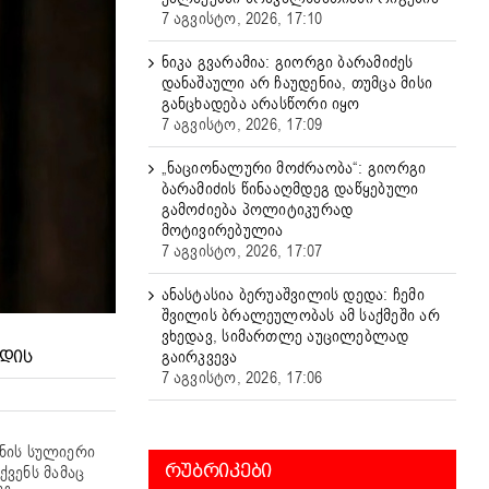
7 აგვისტო, 2026, 17:10
ნიკა გვარამია: გიორგი ბარამიძეს
დანაშაული არ ჩაუდენია, თუმცა მისი
განცხადება არასწორი იყო
7 აგვისტო, 2026, 17:09
„ნაციონალური მოძრაობა“: გიორგი
ბარამიძის წინააღმდეგ დაწყებული
გამოძიება პოლიტიკურად
მოტივირებულია
7 აგვისტო, 2026, 17:07
ანასტასია ბერუაშვილის დედა: ჩემი
შვილის ბრალეულობას ამ საქმეში არ
ვხედავ, სიმართლე აუცილებლად
გაირკვევა
ᲐᲓᲘᲡ
7 აგვისტო, 2026, 17:06
ანის სულიერი
ᲠᲣᲑᲠᲘᲙᲔᲑᲘ
ვენს მამაც