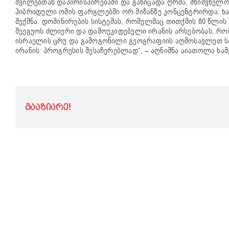
შვილებთან დაპირისპირებაში და განიცადა ღრმა, მნიშვნელო
ჰიბრიდული ომის ფარგლებში ორ მიზანზე კონცენტრირდა: ხა
შექმნა. დომინირების სისტემას, რომელმაც თითქმის 80 წლი
შეეგუოს ძლიერი და დამოუკიდებელი ირანის არსებობას, რ
ისრაელის ცრუ და გამოგონილი გეოგრაფიის აღმოსავლეთ სა
ირანის პროგრესის შესაჩერებლად“, – აღნიშნა აიათოლა ხამე
ᲒᲐᲐᲖᲘᲐᲠᲔ!