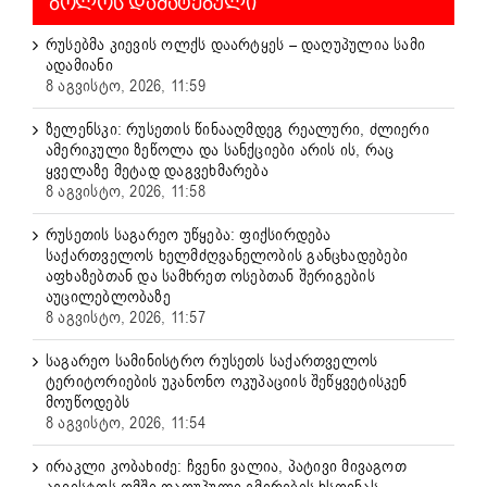
ᲑᲝᲚᲝᲡ ᲓᲐᲛᲐᲢᲔᲑᲣᲚᲘ
რუსებმა კიევის ოლქს დაარტყეს – დაღუპულია სამი
ადამიანი
8 აგვისტო, 2026, 11:59
ზელენსკი: რუსეთის წინააღმდეგ რეალური, ძლიერი
ამერიკული ზეწოლა და სანქციები არის ის, რაც
ყველაზე მეტად დაგვეხმარება
8 აგვისტო, 2026, 11:58
რუსეთის საგარეო უწყება: ფიქსირდება
საქართველოს ხელმძღვანელობის განცხადებები
აფხაზებთან და სამხრეთ ოსებთან შერიგების
აუცილებლობაზე
8 აგვისტო, 2026, 11:57
საგარეო სამინისტრო რუსეთს საქართველოს
ტერიტორიების უკანონო ოკუპაციის შეწყვეტისკენ
მოუწოდებს
8 აგვისტო, 2026, 11:54
ირაკლი კობახიძე: ჩვენი ვალია, პატივი მივაგოთ
აგვისტოს ომში დაღუპული გმირების ხსოვნას