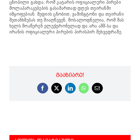
ცნობილი გახდა, რომ კატარის ოფიციალური პირები
მოლაპარაკებების გასამართად დღეს თეირანში
იმყოფებიან. მედიის ცნობით, ვაშინგტონი და თეირანი
შეთანხმებას თუ მიაღწევენ, მოსალოდნელია, რომ მას
ხელს მოაწერენ ელექტრონულად და არა აშშ-სა და
ირანის ოფიციალური პირების პირისპირ შეხვედრაზე.
ᲒᲐᲐᲖᲘᲐᲠᲔ!
Facebook
X
LinkedIn
WhatsApp
Email