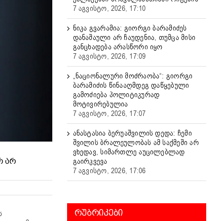
7 აგვისტო, 2026, 17:10
ნიკა გვარამია: გიორგი ბარამიძეს
დანაშაული არ ჩაუდენია, თუმცა მისი
განცხადება არასწორი იყო
7 აგვისტო, 2026, 17:09
„ნაციონალური მოძრაობა“: გიორგი
ბარამიძის წინააღმდეგ დაწყებული
გამოძიება პოლიტიკურად
მოტივირებულია
7 აგვისტო, 2026, 17:07
ანასტასია ბერუაშვილის დედა: ჩემი
შვილის ბრალეულობას ამ საქმეში არ
ვხედავ, სიმართლე აუცილებლად
გაირკვევა
Რ ᲐᲠ
7 აგვისტო, 2026, 17:06
ᲠᲣᲑᲠᲘᲙᲔᲑᲘ
ს