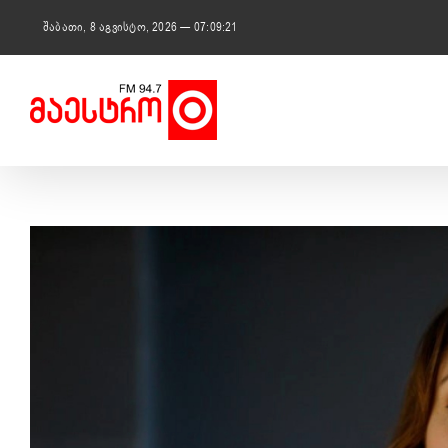
Skip
to
შაბათი, 8 აგვისტო, 2026 — 07:09:22
content
View
Larger
Image