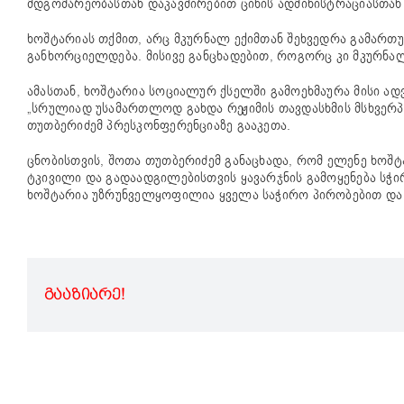
მდგომარეობასთან დაკავშირებით ციხის ადმინისტრაციასთან 
ხოშტარიას თქმით, არც მკურნალ ექიმთან შეხვედრა გამართუ
განხორციელდება. მისივე განცხადებით, როგორც კი მკურნალო
ამასთან, ხოშტარია სოციალურ ქსელში გამოეხმაურა მისი ად
„სრულიად უსამართლოდ გახდა რეჟიმის თავდასხმის მსხვერპლ
თუთბერიძემ პრესკონფერენციაზე გააკეთა.
ცნობისთვის, შოთა თუთბერიძემ განაცხადა, რომ ელენე ხოშ
ტკივილი და გადაადგილებისთვის ყავარჯნის გამოყენება სჭირ
ხოშტარია უზრუნველყოფილია ყველა საჭირო პირობებით და
ᲒᲐᲐᲖᲘᲐᲠᲔ!