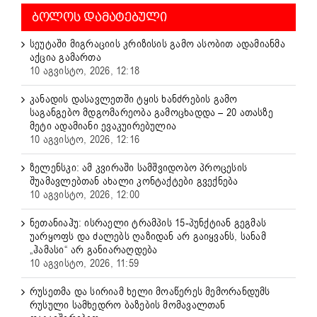
ᲑᲝᲚᲝᲡ ᲓᲐᲛᲐᲢᲔᲑᲣᲚᲘ
სეუტაში მიგრაციის კრიზისის გამო ასობით ადამიანმა
აქცია გამართა
10 აგვისტო, 2026, 12:18
კანადის დასავლეთში ტყის ხანძრების გამო
საგანგებო მდგომარეობა გამოცხადდა – 20 ათასზე
მეტი ადამიანი ევაკუირებულია
10 აგვისტო, 2026, 12:16
ზელენსკი: ამ კვირაში სამშვიდობო პროცესის
შუამავლებთან ახალი კონტაქტები გვექნება
10 აგვისტო, 2026, 12:00
ნეთანიაჰუ: ისრაელი ტრამპის 15-პუნქტიან გეგმას
უარყოფს და ძალებს ღაზიდან არ გაიყვანს, სანამ
„ჰამასი“ არ განიარაღდება
10 აგვისტო, 2026, 11:59
რუსეთმა და სირიამ ხელი მოაწერეს მემორანდუმს
რუსული სამხედრო ბაზების მომავალთან