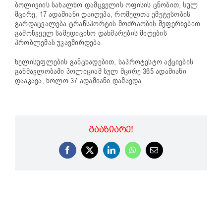
ბოლივიის სახალხო დამცველის ოფისის ცნობით, სულ
მცირე, 17 ადამიანი დაიღუპა, რომელთა უმეტესობის
გარდაცვალება ტრანსპორტის მოძრაობის შეფერხებით
გამოწვეულ სამედიცინო დახმარების მიღების
პრობლემას უკავშირდება.
ხელისუფლების განცხადებით, საპროტესტო აქციების
განმავლობაში პოლიციამ სულ მცირე 365 ადამიანი
დააკავა, ხოლო 37 ადამიანი დაშავდა.
ᲒᲐᲐᲖᲘᲐᲠᲔ!
Facebook
X
LinkedIn
WhatsApp
Email