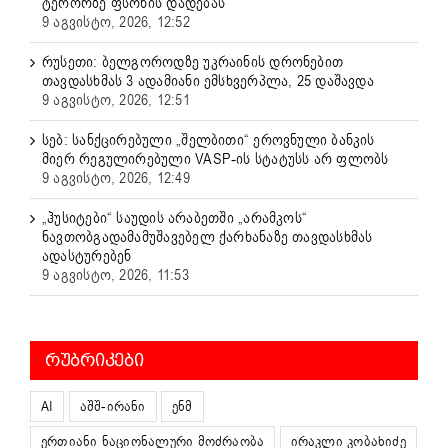
ტერორზე ფსონის დადებას
9 აგვისტო, 2026, 12:52
რუსეთი: ბელგოროდზე უკრაინის დრონებით
თავდასხმას 3 ადამიანი ემსხვერპლა, 25 დაშავდა
9 აგვისტო, 2026, 12:51
სებ: სანქცირებული „შელბითი“ ეროვნული ბანკის
მიერ რეგულირებული VASP-ის სტატუსს არ ფლობს
9 აგვისტო, 2026, 12:49
„ჰუსიტები“ საუდის არაბეთში „არამკოს“
ნავთობგადამამუშავებელ ქარხანაზე თავდასხმას
ადასტურებენ
9 აგვისტო, 2026, 11:53
ᲠᲣᲑᲠᲘᲙᲔᲑᲘ
AI
აშშ-ირანი
ენმ
ერთიანი ნაციონალური მოძრაობა
ირაკლი კობახიძე