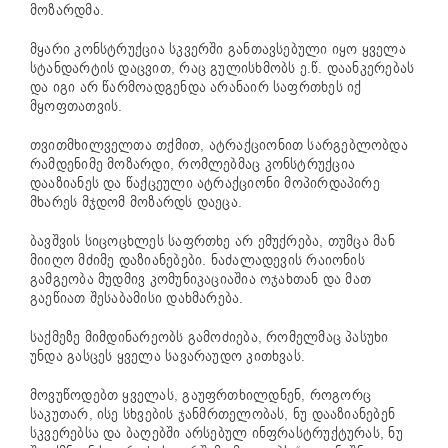
მოზარდმა.
მყარი კონსტრუქცია სკვერში განთავსებული იყო ყველა
სტანდარტის დაცვით, რაც გულისხმობს ე.წ. დაანკერებას
და იგი არ წარმოადგენდა არანაირ საფრთხეს იქ
მყოფთათვის.
თვითმხილველთა თქმით, ატრაქციონით სარგებლობდა
რამდენიმე მოზარდი, რომლებმაც კონსტრუქცია
დააზიანეს და წაქცეული ატრაქციონი მოპირდაპირე
მხარეს მჯდომ მოზარდს დაეცა.
ბავშვის სიცოცხლეს საფრთხე არ ემუქრება, თუმცა მან
მიიღო მძიმე დაზიანებები. ნაძალადევის რაიონის
გამგეობა მუდმივ კომუნიკაციაშია ოჯახთან და მათ
გაეწიათ შესაბამისი დახმარება.
საქმეზე მიმდინარეობს გამოძიება, რომელმაც პასუხი
უნდა გასცეს ყველა სავარაუდო კითხვას.
მოვუწოდებთ ყველას, გაუფრთხილდნენ, როგორც
საკუთარ, ისე სხვების ჯანმრთელობას, ნუ დააზიანებენ
სკვერებსა და ბაღებში არსებულ ინფრასტრუქტურას, ნუ