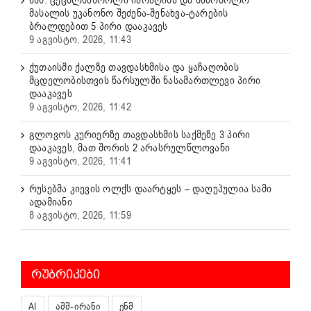
შსს: ცეცხლსასროლი იარაღისა და საბრძოლო
მასალის უკანონო შეძენა-შენახვა-ტარების
ბრალდებით 5 პირი დააკავეს
9 აგვისტო, 2026, 11:43
ქუთაისში ქალზე თავდასხმისა და ყაჩაღობის
მცდელობისთვის წარსულში ნასამართლევი პირი
დააკავეს
9 აგვისტო, 2026, 11:42
გლოვოს კურიერზე თავდასხმის საქმეზე 3 პირი
დააკავეს, მათ შორის 2 არასრულწლოვანი
9 აგვისტო, 2026, 11:41
რუსებმა კიევის ოლქს დაარტყეს – დაღუპულია სამი
ადამიანი
8 აგვისტო, 2026, 11:59
ᲠᲣᲑᲠᲘᲙᲔᲑᲘ
AI
აშშ-ირანი
ენმ