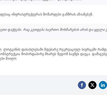
ოდესაც ინფრასტრუქტურას მოზარდები განზრახ აზიანებენ.
სეთი ფაქტები. რაც კეთდება საერთო მოხმარების არის და ყველა 
ით, ლოტკინის დასახლებაში მდებარე რეკრეაციულ სივრცეში რამდ
კონსტრუქცია მოპირდაპირე მხარეს მჯდომ ბავშვს დაეცა. დაშავებ
ები მიიღო.
Facebook
X
Li