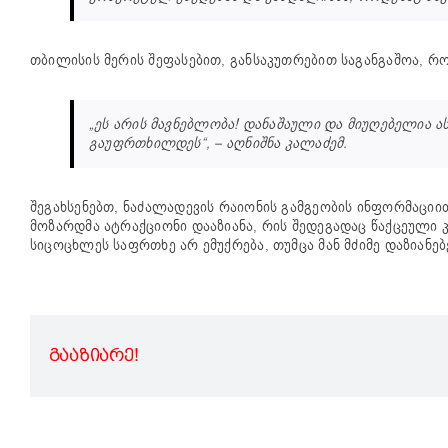
თბილისის მერის შეფასებით, განსაკუთრებით საგანგაშოა, რ
„ეს არის მავნებლობა! დანაშაული და მიუღებელია ა
გაუფრთხილდეს“, – აღნიშნა კალაძემ.
შეგახსენებთ, ნაძალადევის რაიონის გამგეობის ინფორმაცი
მოზარდმა ატრაქციონი დააზიანა, რის შედეგადაც წაქცეული 
სიცოცხლეს საფრთხე არ ემუქრება, თუმცა მან მძიმე დაზიანებ
ᲒᲐᲐᲖᲘᲐᲠᲔ!