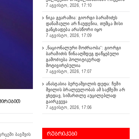
7 აგვისტო, 2026, 17:10
ნიკა გვარამია: გიორგი ბარამიძეს
დანაშაული არ ჩაუდენია, თუმცა მისი
განცხადება არასწორი იყო
7 აგვისტო, 2026, 17:09
„ნაციონალური მოძრაობა“: გიორგი
ბარამიძის წინააღმდეგ დაწყებული
გამოძიება პოლიტიკურად
მოტივირებულია
7 აგვისტო, 2026, 17:07
ანასტასია ბერუაშვილის დედა: ჩემი
შვილის ბრალეულობას ამ საქმეში არ
ვხედავ, სიმართლე აუცილებლად
გაირკვევა
ᲕᲨᲘᲠᲔᲑᲘᲗ
7 აგვისტო, 2026, 17:06
ᲠᲣᲑᲠᲘᲙᲔᲑᲘ
რცეში ბავშვის