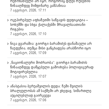
რეზონანსული არ იყო, როგორიც დღეს რუსეთის
წინააღმდეგ მიმდინარე კამპანიაა
7 აგვისტო, 2026, 17:11
ოკუპირებულ აფხაზეთში საწვავის დეფიციტია –
სოხუმში და სხვა ქალაქებში მრავალსაათიანი
რიგებია
7 აგვისტო, 2026, 17:10
ნიკა გვარამია: გიორგი ბარამიძეს დანაშაული არ
ჩაუდენია, თუმცა მისი განცხადება არასწორი იყო
7 აგვისტო, 2026, 17:09
„ნაციონალური მოძრაობა“: გიორგი ბარამიძის
წინააღმდეგ დაწყებული გამოძიება პოლიტიკურად
მოტივირებულია
7 აგვისტო, 2026, 17:07
ანასტასია ბერუაშვილის დედა: ჩემი შვილის
ბრალეულობას ამ საქმეში არ ვხედავ, სიმართლე
აუცილებლად გაირკვევა
7 აგვისტო, 2026, 17:06