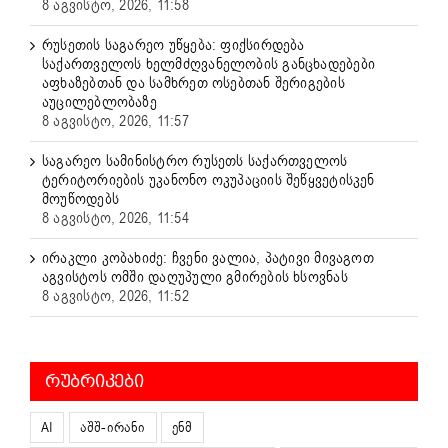
8 აგვისტო, 2026, 11:58
რუსეთის საგარეო უწყება: ფიქსირდება
საქართველოს ხელმძღვანელობის განცხადებები
აფხაზებთან და სამხრეთ ოსებთან შერიგების
აუცილებლობაზე
8 აგვისტო, 2026, 11:57
საგარეო სამინისტრო რუსეთს საქართველოს
ტერიტორიების უკანონო ოკუპაციის შეწყვეტისკენ
მოუწოდებს
8 აგვისტო, 2026, 11:54
ირაკლი კობახიძე: ჩვენი ვალია, პატივი მივაგოთ
აგვისტოს ომში დაღუპული გმირების ხსოვნას
8 აგვისტო, 2026, 11:52
ᲠᲣᲑᲠᲘᲙᲔᲑᲘ
AI
აშშ-ირანი
ენმ