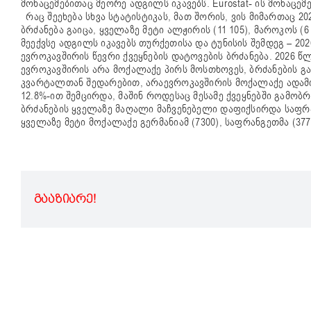
მონაცემებითაც მეორე ადგილს იკავებს. Eurostat- ის მონაც
რაც შეეხება სხვა სტატისტიკას, მათ შორის, ვის მიმართაც 
ბრძანება გაიცა, ყველაზე მეტი ალჟირის (11 105), მაროკოს 
მეექვსე ადგილს იკავებს თურქეთისა და ტუნისის შემდეგ – 
ევროკავშირის წევრი ქვეყნების დატოვების ბრძანება. 2026 წ
ევროკავშირის არა მოქალაქე პირს მოსთხოვეს, ბრძანების გაცე
კვარტალთან შედარებით, არაევროკავშირის მოქალაქე ადამი
12.8%-ით შემცირდა, მაშინ როდესაც მესამე ქვეყნებში გამობ
ბრძანების ყველაზე მაღალი მაჩვენებელი დაფიქსირდა საფრანგეთ
ყველაზე მეტი მოქალაქე გერმანიამ (7300), საფრანგეთმა (37
ᲒᲐᲐᲖᲘᲐᲠᲔ!