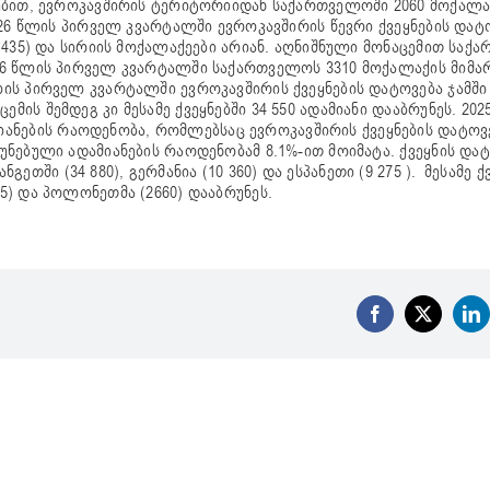
ემებით, ევროკავშირის ტერიტორიიდან საქართველოში 2060 მოქალა
2026 წლის პირველ კვარტალში ევროკავშირის წევრი ქვეყნების დატ
(6 435) და სირიის მოქალაქეები არიან. აღნიშნული მონაცემით სა
2026 წლის პირველ კვარტალში საქართველოს 3310 მოქალაქის მიმა
ლის პირველ კვარტალში ევროკავშირის ქვეყნების დატოვება ჯამში 
მის შემდეგ კი მესამე ქვეყნებში 34 550 ადამიანი დააბრუნეს. 20
ანების რაოდენობა, რომლებსაც ევროკავშირის ქვეყნების დატოვ
რუნებული ადამიანების რაოდენობამ 8.1%-ით მოიმატა. ქვეყნის და
ში (34 880), გერმანია (10 360) და ესპანეთი (9 275 ). მესამე ქ
75) და პოლონეთმა (2660) დააბრუნეს.
Facebook
X
Li