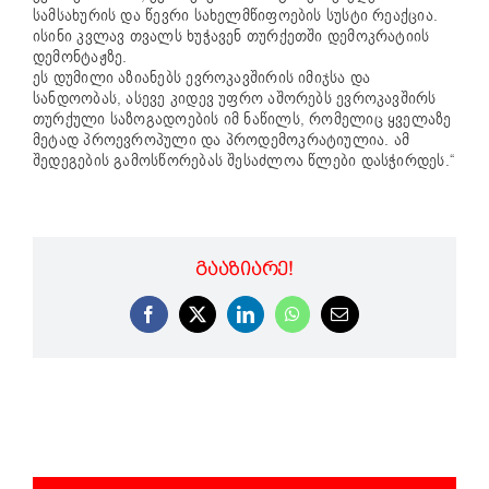
სამსახურის და წევრი სახელმწიფოების სუსტი რეაქცია.
ისინი კვლავ თვალს ხუჭავენ თურქეთში დემოკრატიის
დემონტაჟზე.
ეს დუმილი აზიანებს ევროკავშირის იმიჯსა და
სანდოობას, ასევე კიდევ უფრო აშორებს ევროკავშირს
თურქული საზოგადოების იმ ნაწილს, რომელიც ყველაზე
მეტად პროევროპული და პროდემოკრატიულია. ამ
შედეგების გამოსწორებას შესაძლოა წლები დასჭირდეს.“
ᲒᲐᲐᲖᲘᲐᲠᲔ!
Facebook
X
LinkedIn
WhatsApp
Email