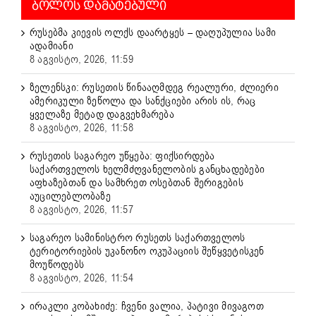
ᲑᲝᲚᲝᲡ ᲓᲐᲛᲐᲢᲔᲑᲣᲚᲘ
რუსებმა კიევის ოლქს დაარტყეს – დაღუპულია სამი
ადამიანი
8 აგვისტო, 2026, 11:59
ზელენსკი: რუსეთის წინააღმდეგ რეალური, ძლიერი
ამერიკული ზეწოლა და სანქციები არის ის, რაც
ყველაზე მეტად დაგვეხმარება
8 აგვისტო, 2026, 11:58
რუსეთის საგარეო უწყება: ფიქსირდება
საქართველოს ხელმძღვანელობის განცხადებები
აფხაზებთან და სამხრეთ ოსებთან შერიგების
აუცილებლობაზე
8 აგვისტო, 2026, 11:57
საგარეო სამინისტრო რუსეთს საქართველოს
ტერიტორიების უკანონო ოკუპაციის შეწყვეტისკენ
მოუწოდებს
8 აგვისტო, 2026, 11:54
ირაკლი კობახიძე: ჩვენი ვალია, პატივი მივაგოთ