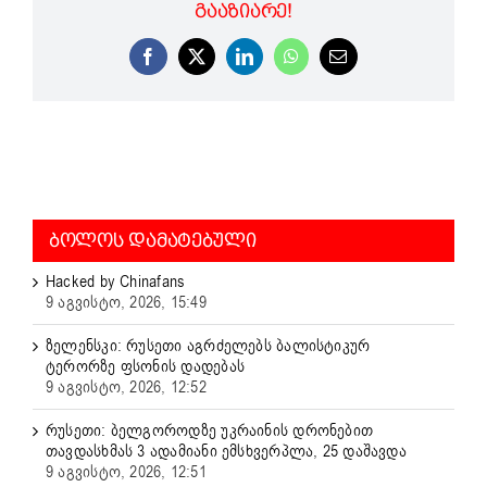
ᲒᲐᲐᲖᲘᲐᲠᲔ!
Facebook
X
LinkedIn
WhatsApp
Email
ᲑᲝᲚᲝᲡ ᲓᲐᲛᲐᲢᲔᲑᲣᲚᲘ
Hacked by Chinafans
9 აგვისტო, 2026, 15:49
ზელენსკი: რუსეთი აგრძელებს ბალისტიკურ
ტერორზე ფსონის დადებას
9 აგვისტო, 2026, 12:52
რუსეთი: ბელგოროდზე უკრაინის დრონებით
თავდასხმას 3 ადამიანი ემსხვერპლა, 25 დაშავდა
9 აგვისტო, 2026, 12:51