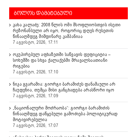
ᲑᲝᲚᲝᲡ ᲓᲐᲛᲐᲢᲔᲑᲣᲚᲘ
კახა კალაძე: 2008 წლის ომი მსოფლიოსთვის ისეთი
რეზონანსული არ იყო, როგორიც დღეს რუსეთის
წინააღმდეგ მიმდინარე კამპანიაა
7 აგვისტო, 2026, 17:11
ოკუპირებულ აფხაზეთში საწვავის დეფიციტია –
სოხუმში და სხვა ქალაქებში მრავალსაათიანი
რიგებია
7 აგვისტო, 2026, 17:10
ნიკა გვარამია: გიორგი ბარამიძეს დანაშაული არ
ჩაუდენია, თუმცა მისი განცხადება არასწორი იყო
7 აგვისტო, 2026, 17:09
„ნაციონალური მოძრაობა“: გიორგი ბარამიძის
წინააღმდეგ დაწყებული გამოძიება პოლიტიკურად
მოტივირებულია
7 აგვისტო, 2026, 17:07